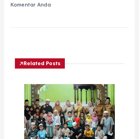
Komentar Anda
Related Posts