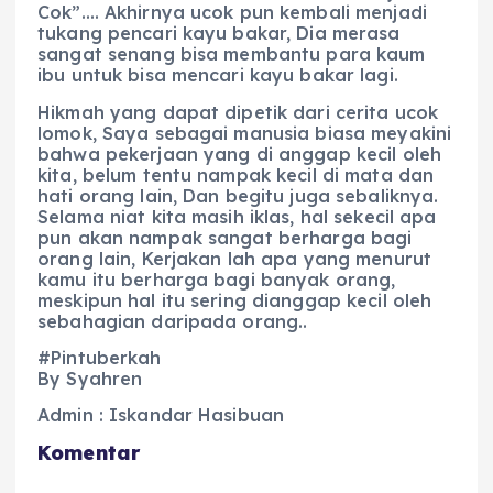
Cok”…. Akhirnya ucok pun kembali menjadi
tukang pencari kayu bakar, Dia merasa
sangat senang bisa membantu para kaum
ibu untuk bisa mencari kayu bakar lagi.
Hikmah yang dapat dipetik dari cerita ucok
lomok, Saya sebagai manusia biasa meyakini
bahwa pekerjaan yang di anggap kecil oleh
kita, belum tentu nampak kecil di mata dan
hati orang lain, Dan begitu juga sebaliknya.
Selama niat kita masih iklas, hal sekecil apa
pun akan nampak sangat berharga bagi
orang lain, Kerjakan lah apa yang menurut
kamu itu berharga bagi banyak orang,
meskipun hal itu sering dianggap kecil oleh
sebahagian daripada orang..
#Pintuberkah
By Syahren
Admin : Iskandar Hasibuan
Komentar