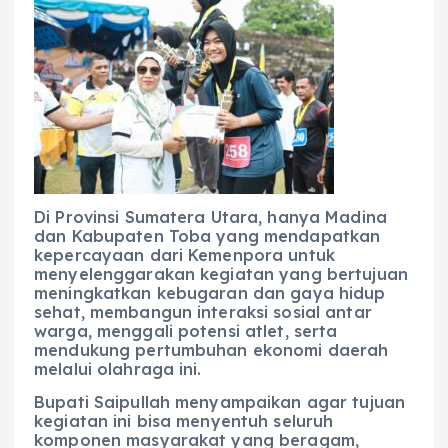
Di Provinsi Sumatera Utara, hanya Madina
dan Kabupaten Toba yang mendapatkan
kepercayaan dari Kemenpora untuk
menyelenggarakan kegiatan yang bertujuan
meningkatkan kebugaran dan gaya hidup
sehat, membangun interaksi sosial antar
warga, menggali potensi atlet, serta
mendukung pertumbuhan ekonomi daerah
melalui olahraga ini.
Bupati Saipullah menyampaikan agar tujuan
kegiatan ini bisa menyentuh seluruh
komponen masyarakat yang beragam,