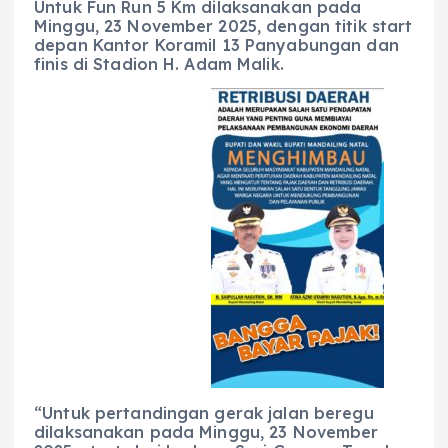
Untuk Fun Run 5 Km dilaksanakan pada
Minggu, 23 November 2025, dengan titik start
depan Kantor Koramil 13 Panyabungan dan
finis di Stadion H. Adam Malik.
“Untuk pertandingan gerak jalan beregu
dilaksanakan pada Minggu, 23 November