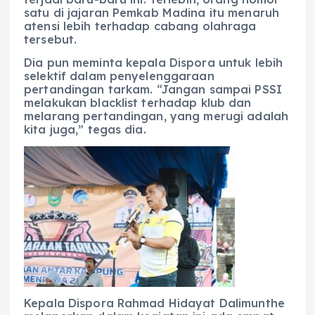
satu di jajaran Pemkab Madina itu menaruh
atensi lebih terhadap cabang olahraga
tersebut.
Dia pun meminta kepala Dispora untuk lebih
selektif dalam penyelenggaraan
pertandingan tarkam. “Jangan sampai PSSI
melakukan blacklist terhadap klub dan
melarang pertandingan, yang merugi adalah
kita juga,” tegas dia.
Kepala Dispora Rahmad Hidayat Dalimunthe