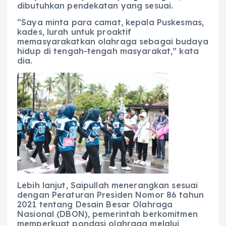
dibutuhkan pendekatan yang sesuai.
“Saya minta para camat, kepala Puskesmas,
kades, lurah untuk proaktif
memasyarakatkan olahraga sebagai budaya
hidup di tengah-tengah masyarakat,” kata
dia.
Lebih lanjut, Saipullah menerangkan sesuai
dengan Peraturan Presiden Nomor 86 tahun
2021 tentang Desain Besar Olahraga
Nasional (DBON), pemerintah berkomitmen
memperkuat pondasi olahraga melalui