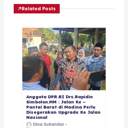
Related Posts
Anggota DPR.RI Drs.Rapidin
Simbolon.MM : Jalan Ke –
Pantai Barat di Madina Perlu
Disegerakan Upgrade Ke Jalan
Nasional
Dina Sukandar