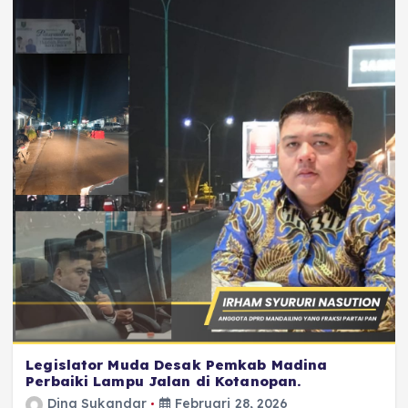
Legislator Muda Desak Pemkab Madina
Perbaiki Lampu Jalan di Kotanopan.
Dina Sukandar
Februari 28, 2026