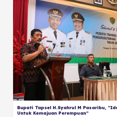
Bupati Tapsel H.Syahrul M Pasaribu, “Id
Untuk Kemajuan Perempuan”