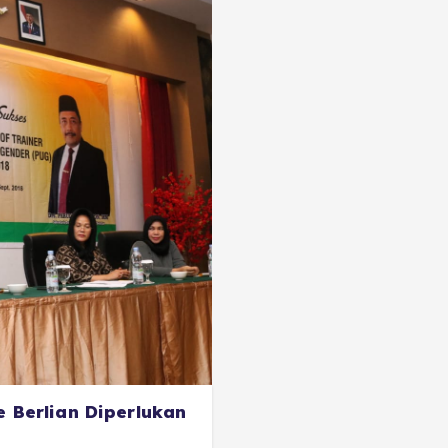
e Berlian Diperlukan