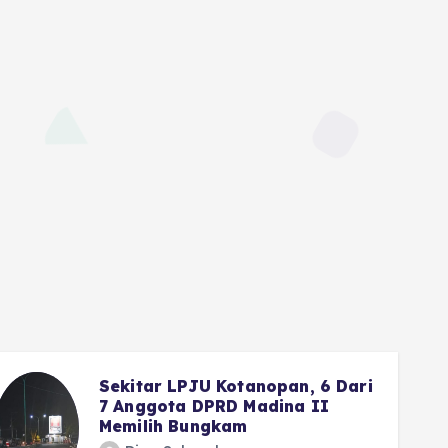
Sekitar LPJU Kotanopan, 6 Dari
7 Anggota DPRD Madina II
Memilih Bungkam