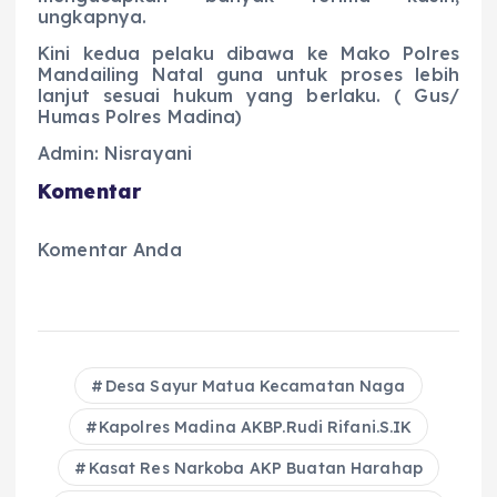
ungkapnya.
Kini kedua pelaku dibawa ke Mako Polres
Mandailing Natal guna untuk proses lebih
lanjut sesuai hukum yang berlaku. ( Gus/
Humas Polres Madina)
Admin: Nisrayani
Komentar
Komentar Anda
Desa Sayur Matua Kecamatan Naga
Kapolres Madina AKBP.Rudi Rifani.S.IK
Kasat Res Narkoba AKP Buatan Harahap