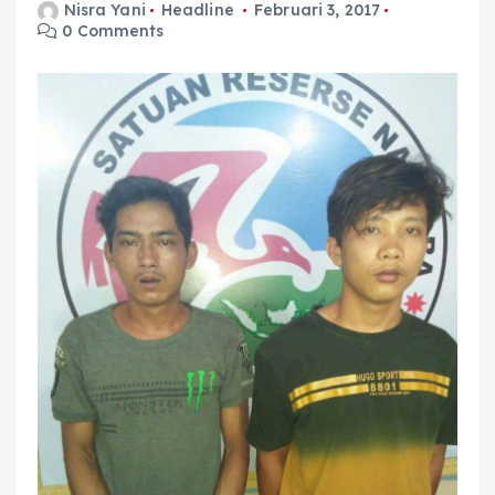
Nisra Yani
Headline
Februari 3, 2017
0 Comments