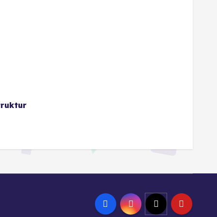
ruktur