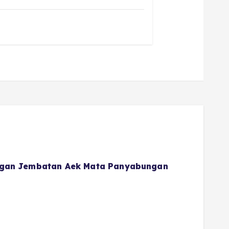
gan Jembatan Aek Mata Panyabungan