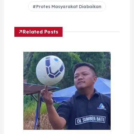
Protes Masyarakat Diabaikan
Related Posts