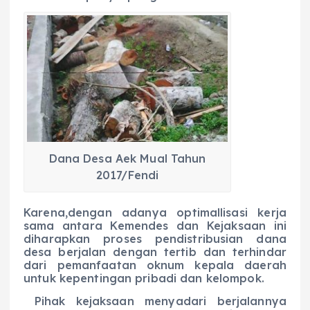
Dana Desa Aek Mual Tahun
2017/Fendi
Karena,dengan adanya optimallisasi kerja
sama antara Kemendes dan Kejaksaan ini
diharapkan proses pendistribusian dana
desa berjalan dengan tertib dan terhindar
dari pemanfaatan oknum kepala daerah
untuk kepentingan pribadi dan kelompok.
Pihak kejaksaan menyadari berjalannya