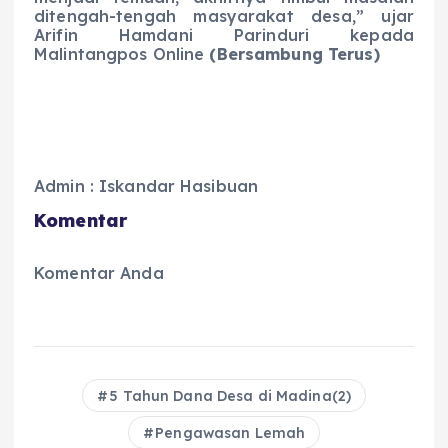
ditengah-tengah masyarakat desa,” ujar
Arifin Hamdani Parinduri kepada
Malintangpos Online
(Bersambung Terus)
Admin : Iskandar Hasibuan
Komentar
Komentar Anda
5 Tahun Dana Desa di Madina(2)
Pengawasan Lemah