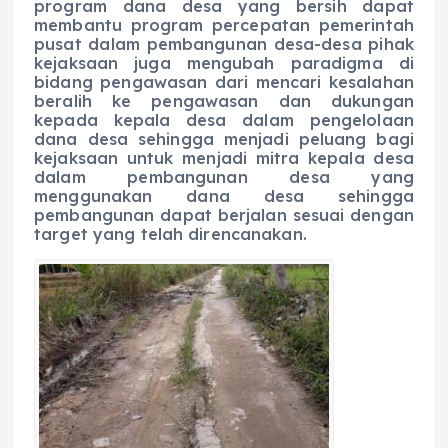
program dana desa yang bersih dapat
membantu program percepatan pemerintah
pusat dalam pembangunan desa-desa pihak
kejaksaan juga mengubah paradigma di
bidang pengawasan dari mencari kesalahan
beralih ke pengawasan dan dukungan
kepada kepala desa dalam pengelolaan
dana desa sehingga menjadi peluang bagi
kejaksaan untuk menjadi mitra kepala desa
dalam pembangunan desa yang
menggunakan dana desa sehingga
pembangunan dapat berjalan sesuai dengan
target yang telah direncanakan.