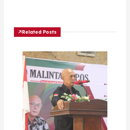
Related Posts