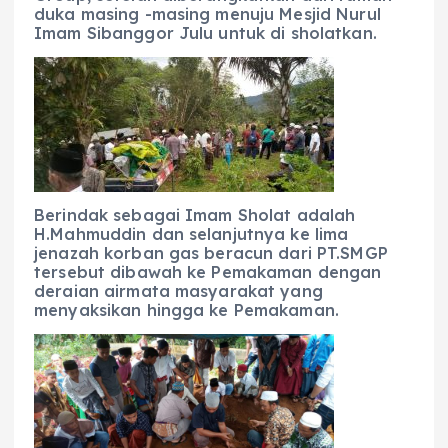
duka masing -masing menuju Mesjid Nurul
Imam Sibanggor Julu untuk di sholatkan.
Berindak sebagai Imam Sholat adalah
H.Mahmuddin dan selanjutnya ke lima
jenazah korban gas beracun dari PT.SMGP
tersebut dibawah ke Pemakaman dengan
deraian airmata masyarakat yang
menyaksikan hingga ke Pemakaman.