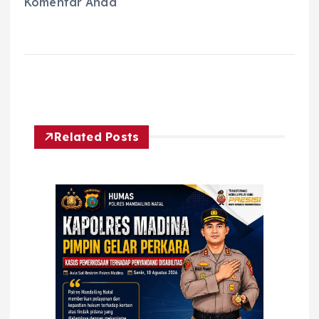
Komentar Anda
Related Posts