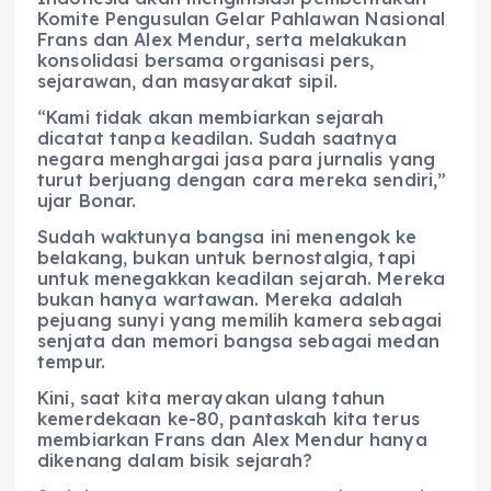
Komite Pengusulan Gelar Pahlawan Nasional
Frans dan Alex Mendur, serta melakukan
konsolidasi bersama organisasi pers,
sejarawan, dan masyarakat sipil.
“Kami tidak akan membiarkan sejarah
dicatat tanpa keadilan. Sudah saatnya
negara menghargai jasa para jurnalis yang
turut berjuang dengan cara mereka sendiri,”
ujar Bonar.
Sudah waktunya bangsa ini menengok ke
belakang, bukan untuk bernostalgia, tapi
untuk menegakkan keadilan sejarah. Mereka
bukan hanya wartawan. Mereka adalah
pejuang sunyi yang memilih kamera sebagai
senjata dan memori bangsa sebagai medan
tempur.
Kini, saat kita merayakan ulang tahun
kemerdekaan ke-80, pantaskah kita terus
membiarkan Frans dan Alex Mendur hanya
dikenang dalam bisik sejarah?