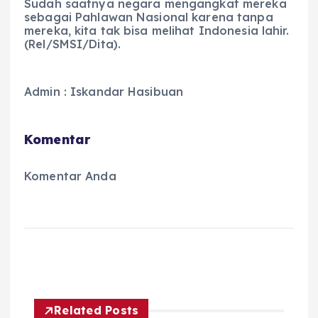
Sudah saatnya negara mengangkat mereka
sebagai Pahlawan Nasional karena tanpa
mereka, kita tak bisa melihat Indonesia lahir.
(Rel/SMSI/Dita).
Admin : Iskandar Hasibuan
Komentar
Komentar Anda
Related Posts