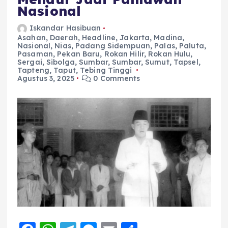
Nasional
Iskandar Hasibuan
Asahan
,
Daerah
,
Headline
,
Jakarta
,
Madina
,
Nasional
,
Nias
,
Padang Sidempuan
,
Palas
,
Paluta
,
Pasaman
,
Pekan Baru
,
Rokan Hilir
,
Rokan Hulu
,
Sergai
,
Sibolga
,
Sumbar
,
Sumbar
,
Sumut
,
Tapsel
,
Tapteng
,
Taput
,
Tebing Tinggi
Agustus 3, 2025
0 Comments