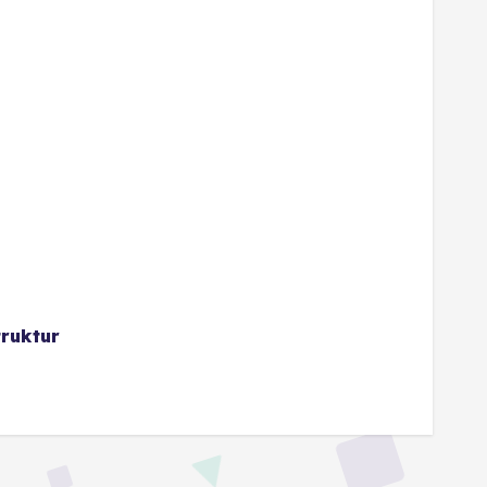
ruktur