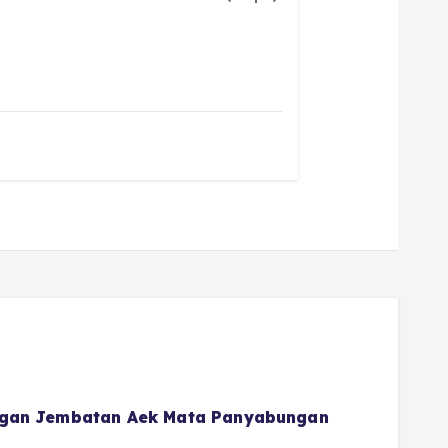
gan Jembatan Aek Mata Panyabungan