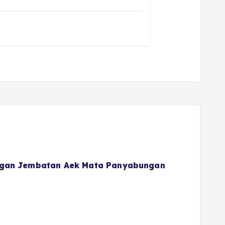
gan Jembatan Aek Mata Panyabungan