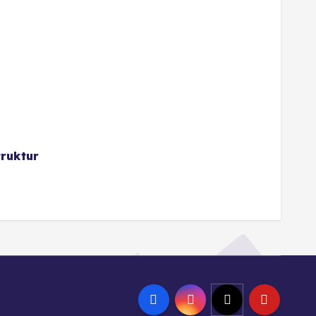
ruktur