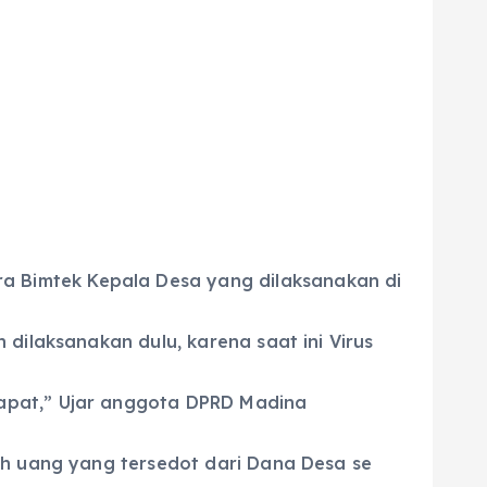
 Bimtek Kepala Desa yang dilaksanakan di
dilaksanakan dulu, karena saat ini Virus
apat,” Ujar anggota DPRD Madina
ah uang yang tersedot dari Dana Desa se