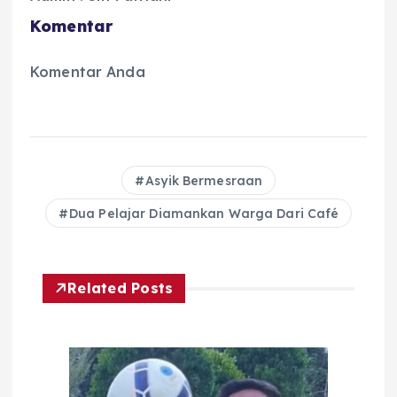
Komentar
Komentar Anda
Asyik Bermesraan
Dua Pelajar Diamankan Warga Dari Café
Related Posts