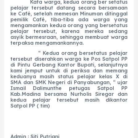
Kata warga, kedua orang ber setatus
pelajar tersebut datang secara bersamaan
ke Café, setelah memesan Minuman ditinggal
pemilik Café, tiba-tiba ada warga yang
mengamankan kedua orang yang bersetatus
pelajar tersebut, karena mereka sedang
asyik bermesraan, sehingga membuat warga
terpaksa mengamankannya.
“ Kedua orang bersetatus pelajar
tersebut diserahkan warga ke Pos Satpol PP
di Pintu Gerbang Kantor Bupati, selanjutnya
kami jemput untuk di periksa dan memang
keduanya masih status pelajar kelas X di
SMA dan SMK Negeri di Panyabungan, “ ujar
Ismail Dalimunthe petugas Satpol PP
Kab.Madina bersama Nurholis Siregar dan
kedua pelajar tersebut masih dikantor
Satpol PP ( tim)
Admin : Siti Putriani