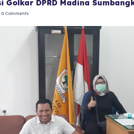
si Golkar DPRD Madina Sumbangk
0 Comments