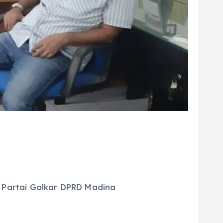
 Partai Golkar DPRD Madina