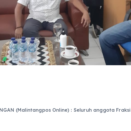
GAN (Malintangpos Online) : Seluruh anggota Fraksi