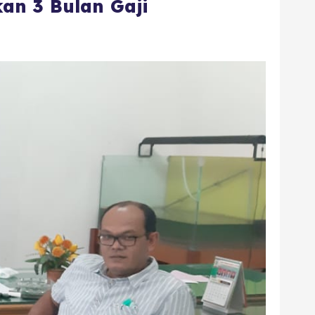
an 3 Bulan Gaji