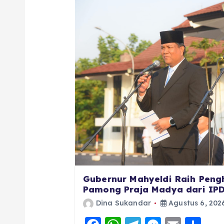
Gubernur Mahyeldi Raih Peng
Pamong Praja Madya dari IP
Dina Sukandar
Agustus 6, 202