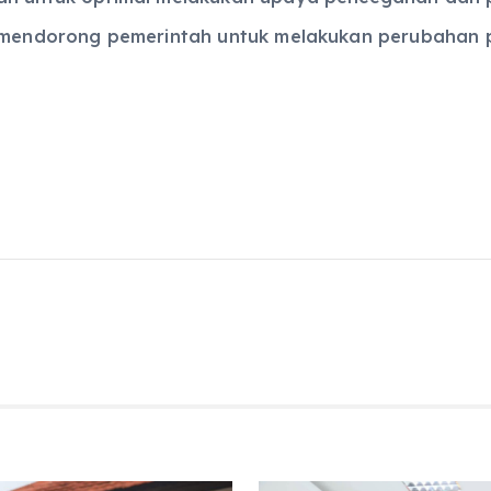
kar mendorong pemerintah untuk melakukan perubaha