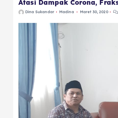
Atasi Dampak Corona, Frak
Dina Sukandar
Madina
Maret 30, 2020