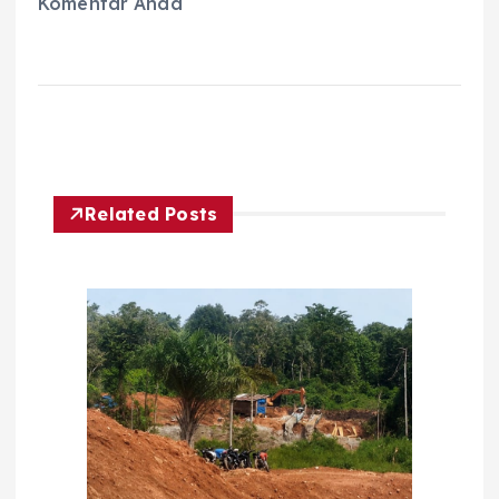
Komentar Anda
Related Posts