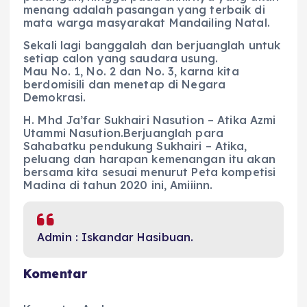
menang adalah pasangan yang terbaik di
mata warga masyarakat Mandailing Natal.
Sekali lagi banggalah dan berjuanglah untuk
setiap calon yang saudara usung.
Mau No. 1, No. 2 dan No. 3, karna kita
berdomisili dan menetap di Negara
Demokrasi.
H. Mhd Ja’far Sukhairi Nasution – Atika Azmi
Utammi Nasution.Berjuanglah para
Sahabatku pendukung Sukhairi – Atika,
peluang dan harapan kemenangan itu akan
bersama kita sesuai menurut Peta kompetisi
Madina di tahun 2020 ini, Amiiinn.
Admin : Iskandar Hasibuan.
Komentar