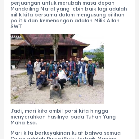
perjuangan untuk merubah masa depan
Mandailing Natal yang lebih baik lagi adalah
milik kita bersama dalam mengusung pilihan
politik dan kemenangan adalah Milik Allah
SWT.
Jadi, mari kita ambil porsi kita hingga
menyerahkan hasilnya pada Tuhan Yang
Maha Esa.
Mari kita berkeyakinan kuat bahwa semua
Calon adalah Putra/Putri terbaik Madina.