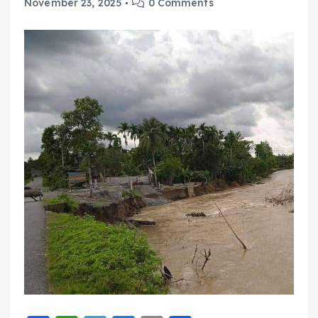
November 23, 2025
0 Comments