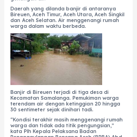
Daerah yang dilanda banjir di antaranya
Bireuen, Aceh Timur, Aceh Utara, Aceh Singkil
dan Aceh Selatan. Air menggenangi rumah
warga dalam waktu berbeda.
Banjir di Bireuen terjadi di tiga desa di
Kecamatan Samalanga. Pemukiman warga
terendam air dengan ketinggian 20 hingga
30 sentimeter sejak dinihari tadi.
“Kondisi terakhir masih menggenangi rumah
warga dan tidak ada titik pengungsian,”
kata Plh Kepala Pelaksana Badan