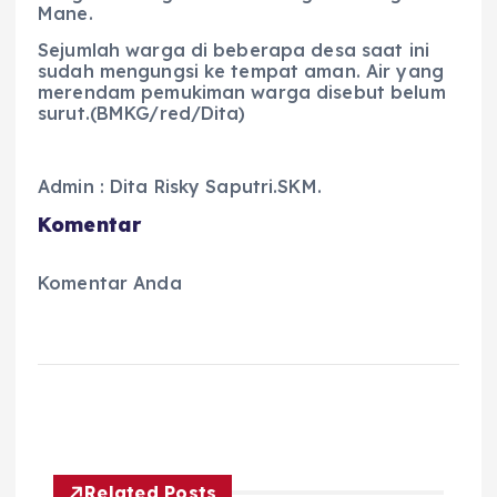
Mane.
Sejumlah warga di beberapa desa saat ini
sudah mengungsi ke tempat aman. Air yang
merendam pemukiman warga disebut belum
surut.(BMKG/red/Dita)
Admin : Dita Risky Saputri.SKM.
Komentar
Komentar Anda
Related Posts