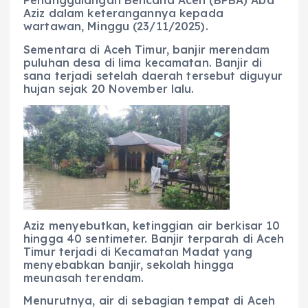
Penanggulangan Bencana Aceh (BPBA) Abd
Aziz dalam keterangannya kepada
wartawan, Minggu (23/11/2025).
Sementara di Aceh Timur, banjir merendam
puluhan desa di lima kecamatan. Banjir di
sana terjadi setelah daerah tersebut diguyur
hujan sejak 20 November lalu.
Aziz menyebutkan, ketinggian air berkisar 10
hingga 40 sentimeter. Banjir terparah di Aceh
Timur terjadi di Kecamatan Madat yang
menyebabkan banjir, sekolah hingga
meunasah terendam.
Menurutnya, air di sebagian tempat di Aceh