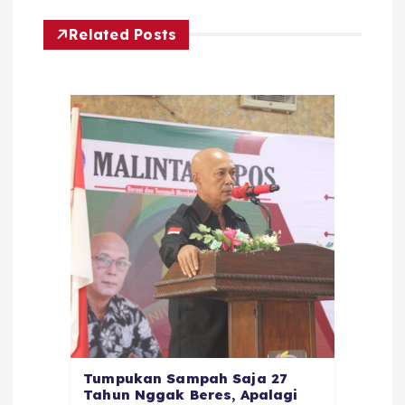
Related Posts
Tumpukan Sampah Saja 27
Tahun Nggak Beres, Apalagi