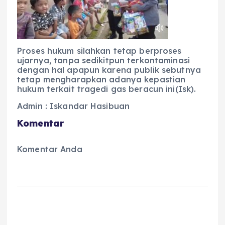
Proses hukum silahkan tetap berproses
ujarnya, tanpa sedikitpun terkontaminasi
dengan hal apapun karena publik sebutnya
tetap mengharapkan adanya kepastian
hukum terkait tragedi gas beracun ini(Isk).
Admin : Iskandar Hasibuan
Komentar
Komentar Anda