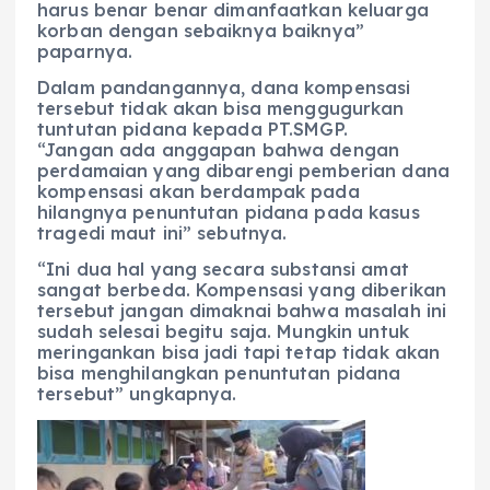
harus benar benar dimanfaatkan keluarga
korban dengan sebaiknya baiknya”
paparnya.
Dalam pandangannya, dana kompensasi
tersebut tidak akan bisa menggugurkan
tuntutan pidana kepada PT.SMGP.
“Jangan ada anggapan bahwa dengan
perdamaian yang dibarengi pemberian dana
kompensasi akan berdampak pada
hilangnya penuntutan pidana pada kasus
tragedi maut ini” sebutnya.
“Ini dua hal yang secara substansi amat
sangat berbeda. Kompensasi yang diberikan
tersebut jangan dimaknai bahwa masalah ini
sudah selesai begitu saja. Mungkin untuk
meringankan bisa jadi tapi tetap tidak akan
bisa menghilangkan penuntutan pidana
tersebut” ungkapnya.