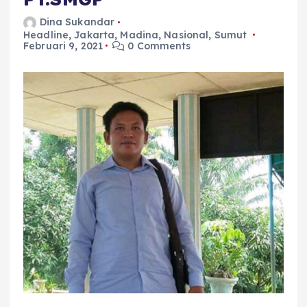
Dina Sukandar
Headline
,
Jakarta
,
Madina
,
Nasional
,
Sumut
Februari 9, 2021
0 Comments