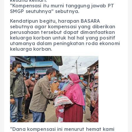
“Kompensasi itu murni tanggung jawab PT
SMGP seutuhnya” sebutnya.
Kendatipun begitu, harapan BASARA
sebutnya agar kompensasi yang diberikan
perusahaan tersebut dapat dimanfaatkan
keluarga korban untuk hal hal yang positif
utamanya dalam peningkatan roda ekonomi
keluarga korban.
“Dana kompensasi ini menurut hemat kami