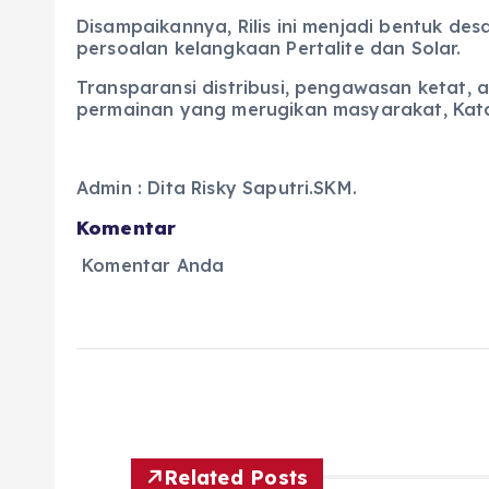
Disampaikannya, Rilis ini menjadi bentuk 
persoalan kelangkaan Pertalite dan Solar.
Transparansi distribusi, pengawasan ketat,
permainan yang merugikan masyarakat, Katan
Admin : Dita Risky Saputri.SKM.
Komentar
Komentar Anda
Related Posts