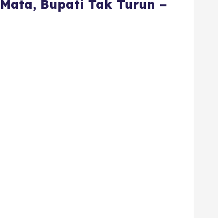
Mata, Bupati Tak Turun –