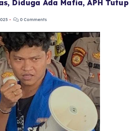
s, Diduga Ada Mafia, APH Tutup 
2025
0 Comments