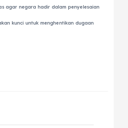
as agar negara hadir dalam penyelesaian
pakan kunci untuk menghentikan dugaan