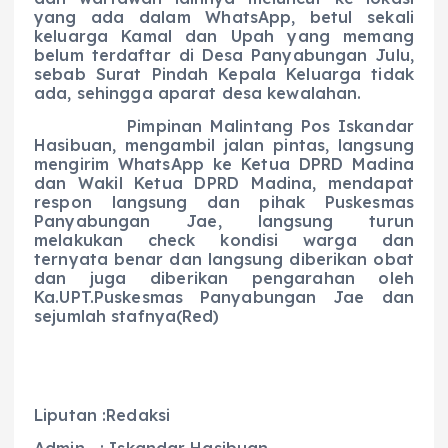
yang ada dalam WhatsApp, betul sekali
keluarga Kamal dan Upah yang memang
belum terdaftar di Desa Panyabungan Julu,
sebab Surat Pindah Kepala Keluarga tidak
ada, sehingga aparat desa kewalahan.
Pimpinan Malintang Pos Iskandar
Hasibuan, mengambil jalan pintas, langsung
mengirim WhatsApp ke Ketua DPRD Madina
dan Wakil Ketua DPRD Madina, mendapat
respon langsung dan pihak Puskesmas
Panyabungan Jae, langsung turun
melakukan check kondisi warga dan
ternyata benar dan langsung diberikan obat
dan juga diberikan pengarahan oleh
Ka.UPT.Puskesmas Panyabungan Jae dan
sejumlah stafnya(Red)
Liputan :Redaksi