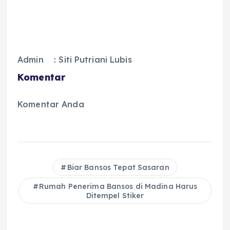
Admin : Siti Putriani Lubis
Komentar
Komentar Anda
Biar Bansos Tepat Sasaran
Rumah Penerima Bansos di Madina Harus
Ditempel Stiker