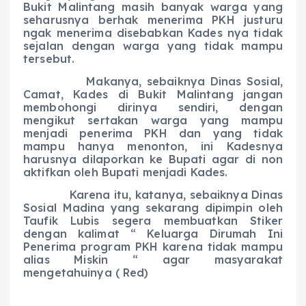
Bukit Malintang masih banyak warga yang
seharusnya berhak menerima PKH justuru
ngak menerima disebabkan Kades nya tidak
sejalan dengan warga yang tidak mampu
tersebut.
Makanya, sebaiknya Dinas Sosial,
Camat, Kades di Bukit Malintang jangan
membohongi dirinya sendiri, dengan
mengikut sertakan warga yang mampu
menjadi penerima PKH dan yang tidak
mampu hanya menonton, ini Kadesnya
harusnya dilaporkan ke Bupati agar di non
aktifkan oleh Bupati menjadi Kades.
Karena itu, katanya, sebaiknya Dinas
Sosial Madina yang sekarang dipimpin oleh
Taufik Lubis segera membuatkan Stiker
dengan kalimat “ Keluarga Dirumah Ini
Penerima program PKH karena tidak mampu
alias Miskin “ agar masyarakat
mengetahuinya ( Red)