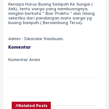
Kenapa Harus Buang Sampah Ke Sungai (
Aek), tentu warga yang membuangnya,
mingkin berkata ” Biar Praktis ” dan hilang
seketika dari pandangan mata warga yg
buang Sampah.( Bersambung Terus).
Admin : Iskandar Hasibuan.
Komentar
Komentar Anda
Related Posts