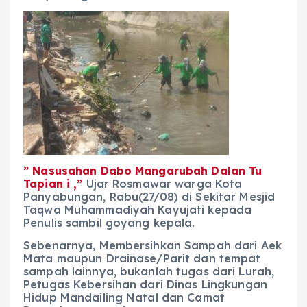
” Nasusahan Dabo Mangarubah Dalan Tu
Tapian i ,”
Ujar Rosmawar warga Kota
Panyabungan, Rabu(27/08) di Sekitar Mesjid
Taqwa Muhammadiyah Kayujati kepada
Penulis sambil goyang kepala.
Sebenarnya, Membersihkan Sampah dari Aek
Mata maupun Drainase/Parit dan tempat
sampah lainnya, bukanlah tugas dari Lurah,
Petugas Kebersihan dari Dinas Lingkungan
Hidup Mandailing Natal dan Camat