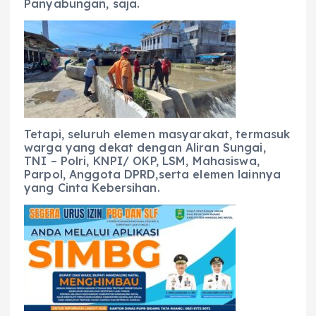
Panyabungan, saja.
Tetapi, seluruh elemen masyarakat, termasuk
warga yang dekat dengan Aliran Sungai,
TNI – Polri, KNPI/ OKP, LSM, Mahasiswa,
Parpol, Anggota DPRD,serta elemen lainnya
yang Cinta Kebersihan.