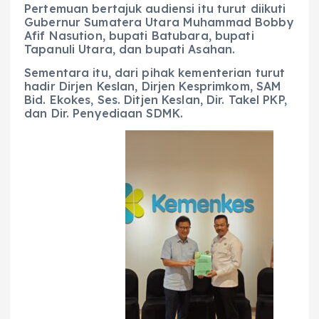
Pertemuan bertajuk audiensi itu turut diikuti
Gubernur Sumatera Utara Muhammad Bobby
Afif Nasution, bupati Batubara, bupati
Tapanuli Utara, dan bupati Asahan.
Sementara itu, dari pihak kementerian turut
hadir Dirjen Keslan, Dirjen Kesprimkom, SAM
Bid. Ekokes, Ses. Ditjen Keslan, Dir. Takel PKP,
dan Dir. Penyediaan SDMK.