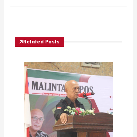
Related Posts