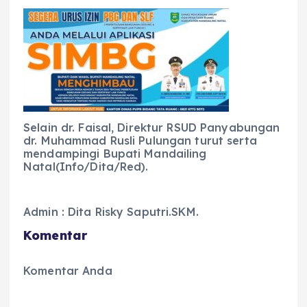
Selain dr. Faisal, Direktur RSUD Panyabungan
dr. Muhammad Rusli Pulungan turut serta
mendampingi Bupati Mandailing
Natal(Info/Dita/Red).
Admin : Dita Risky Saputri.SKM.
Komentar
Komentar Anda