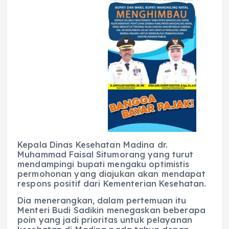
Kepala Dinas Kesehatan Madina dr.
Muhammad Faisal Situmorang yang turut
mendampingi bupati mengaku optimistis
permohonan yang diajukan akan mendapat
respons positif dari Kementerian Kesehatan.
Dia menerangkan, dalam pertemuan itu
Menteri Budi Sadikin menegaskan beberapa
poin yang jadi prioritas untuk pelayanan