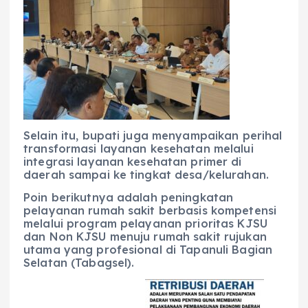
Selain itu, bupati juga menyampaikan perihal
transformasi layanan kesehatan melalui
integrasi layanan kesehatan primer di
daerah sampai ke tingkat desa/kelurahan.
Poin berikutnya adalah peningkatan
pelayanan rumah sakit berbasis kompetensi
melalui program pelayanan prioritas KJSU
dan Non KJSU menuju rumah sakit rujukan
utama yang profesional di Tapanuli Bagian
Selatan (Tabagsel).