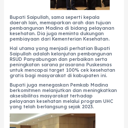
Bupati Saipullah, sama seperti kepala
daerah lain, memaparkan arah dan tujuan
pembangunan Madina di bidang pelayanan
kesehatan. Dia juga meminta dukungan
pembiayaan dari Kementerian Kesehatan.
Hal utama yang menjadi perhatian Bupati
Saipullah adalah kelanjutan pembangunan
RSUD Panyabungan dan perbaikan serta
peningkatan sarana prasarana Puskesmas
untuk mencapai target 100% cek kesehatan
gratis bagi masyarakat di kabupaten ini.
Bupati juga menegaskan Pemkab Madina
berkomitmen melanjutkan dan meningkatkan
aksesibilitas masyarakat terhadap
pelayanan kesehatan melalui program UHC
yang telah berlangsung sejak 2023.