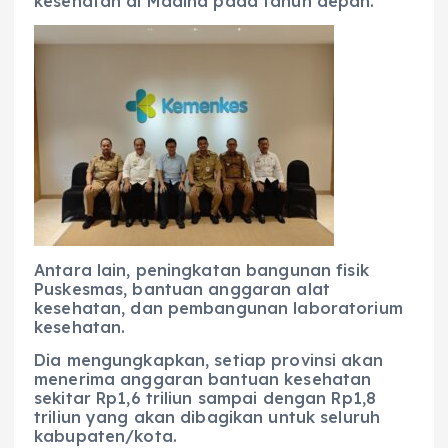
kesehatan di Madina pada tahun depan.
Antara lain, peningkatan bangunan fisik
Puskesmas, bantuan anggaran alat
kesehatan, dan pembangunan laboratorium
kesehatan.
Dia mengungkapkan, setiap provinsi akan
menerima anggaran bantuan kesehatan
sekitar Rp1,6 triliun sampai dengan Rp1,8
triliun yang akan dibagikan untuk seluruh
kabupaten/kota.