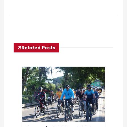
Related Posts