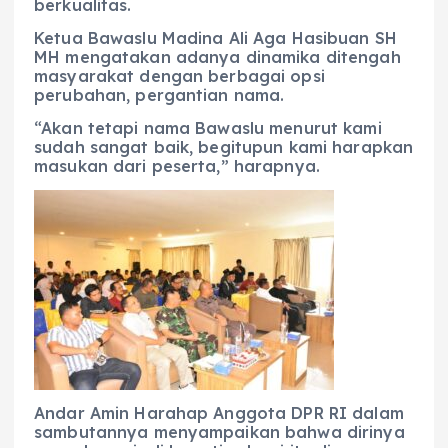
berkualitas.
Ketua Bawaslu Madina Ali Aga Hasibuan SH
MH mengatakan adanya dinamika ditengah
masyarakat dengan berbagai opsi
perubahan, pergantian nama.
“Akan tetapi nama Bawaslu menurut kami
sudah sangat baik, begitupun kami harapkan
masukan dari peserta,” harapnya.
Andar Amin Harahap Anggota DPR RI dalam
sambutannya menyampaikan bahwa dirinya