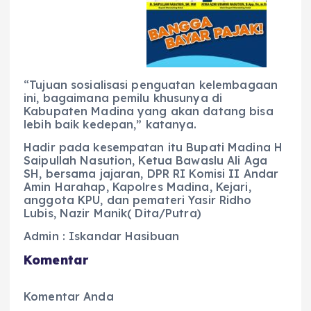
“Tujuan sosialisasi penguatan kelembagaan
ini, bagaimana pemilu khusunya di
Kabupaten Madina yang akan datang bisa
lebih baik kedepan,” katanya.
Hadir pada kesempatan itu Bupati Madina H
Saipullah Nasution, Ketua Bawaslu Ali Aga
SH, bersama jajaran, DPR RI Komisi II Andar
Amin Harahap, Kapolres Madina, Kejari,
anggota KPU, dan pemateri Yasir Ridho
Lubis, Nazir Manik( Dita/Putra)
Admin : Iskandar Hasibuan
Komentar
Komentar Anda