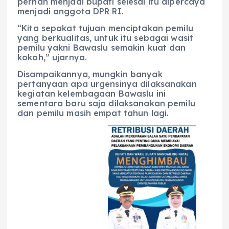
pernah menjadi bupati selesai itu dipercaya
menjadi anggota DPR RI.
“Kita sepakat tujuan menciptakan pemilu
yang berkualitas, untuk itu sebagai wasit
pemilu yakni Bawaslu semakin kuat dan
kokoh,” ujarnya.
Disampaikannya, mungkin banyak
pertanyaan apa urgensinya dilaksanakan
kegiatan kelembagaan Bawaslu ini
sementara baru saja dilaksanakan pemilu
dan pemilu masih empat tahun lagi.