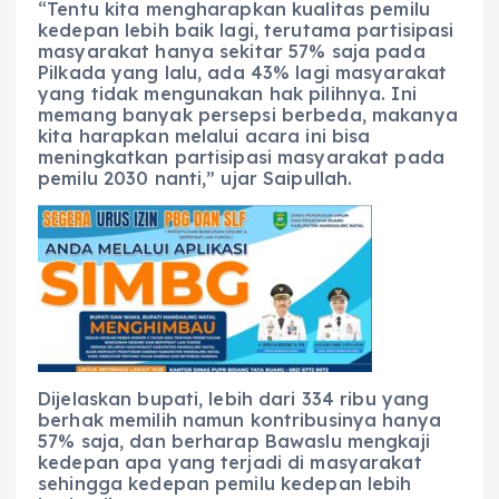
“Tentu kita mengharapkan kualitas pemilu
kedepan lebih baik lagi, terutama partisipasi
masyarakat hanya sekitar 57% saja pada
Pilkada yang lalu, ada 43% lagi masyarakat
yang tidak mengunakan hak pilihnya. Ini
memang banyak persepsi berbeda, makanya
kita harapkan melalui acara ini bisa
meningkatkan partisipasi masyarakat pada
pemilu 2030 nanti,” ujar Saipullah.
Dijelaskan bupati, lebih dari 334 ribu yang
berhak memilih namun kontribusinya hanya
57% saja, dan berharap Bawaslu mengkaji
kedepan apa yang terjadi di masyarakat
sehingga kedepan pemilu kedepan lebih