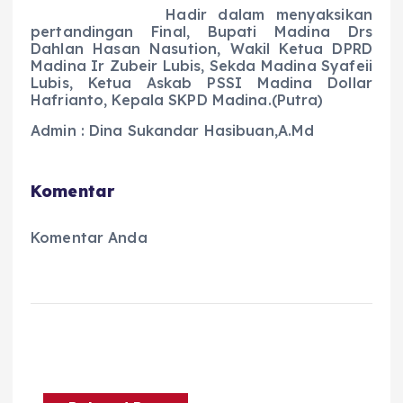
Hadir dalam menyaksikan
pertandingan Final, Bupati Madina Drs
Dahlan Hasan Nasution, Wakil Ketua DPRD
Madina Ir Zubeir Lubis, Sekda Madina Syafeii
Lubis, Ketua Askab PSSI Madina Dollar
Hafrianto, Kepala SKPD Madina.(Putra)
Admin : Dina Sukandar Hasibuan,A.Md
Komentar
Komentar Anda