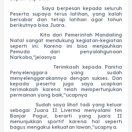
Saya berpesan kepada seluruh
Peserta supaya terus latihan, yang kalah
bersabar dan tetap latihan agar tahun
berikutnya bisa Juara.
Kita dari Pemerintah Mandailing
Natal sangat mendukung kegiatan-kegiatan
seperti ini. Karena ini bisa menjauhkan
Pemuda dari penyalahgunaan
Narkoba,”jelasnya
Terimkasih kepada Panitia
Penyelenggara yang sudah
menyelenggarakannya dengan sukses. Dan
kepada peserta juga saya ucapkan
terimakasih karena telah mempertunjukan
permainan yang baik,”ucapnya
Sudah saya lihat tadi yang keluar
sebagai Juara II Liverma menyalami tim
Banjar Pagur, berarti yang juara II
menunjukkan sportif karena hal seperti
bagus mengakui kekuatan lawan,”ucapnya.