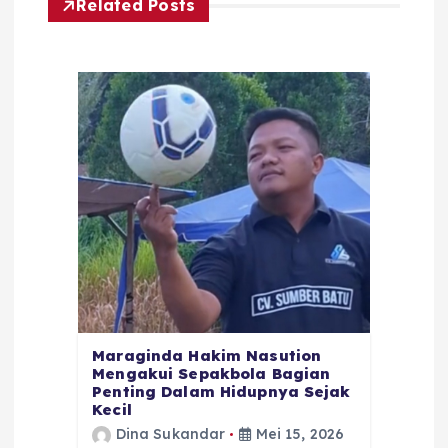
Related Posts
Maraginda Hakim Nasution
Mengakui Sepakbola Bagian
Penting Dalam Hidupnya Sejak
Kecil
Dina Sukandar
Mei 15, 2026