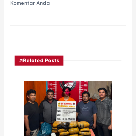
Komentar Anda
Related Posts