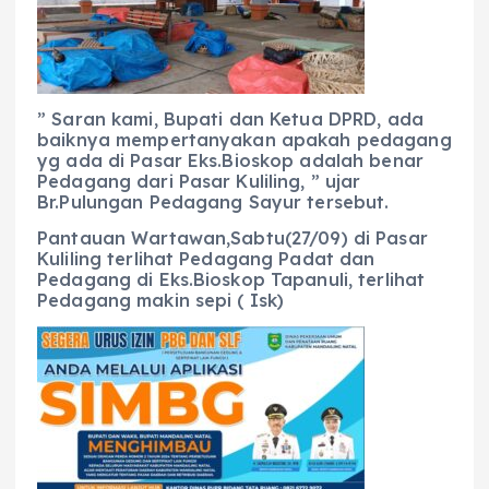
” Saran kami, Bupati dan Ketua DPRD, ada
baiknya mempertanyakan apakah pedagang
yg ada di Pasar Eks.Bioskop adalah benar
Pedagang dari Pasar Kuliling, ” ujar
Br.Pulungan Pedagang Sayur tersebut.
Pantauan Wartawan,Sabtu(27/09) di Pasar
Kuliling terlihat Pedagang Padat dan
Pedagang di Eks.Bioskop Tapanuli, terlihat
Pedagang makin sepi ( Isk)