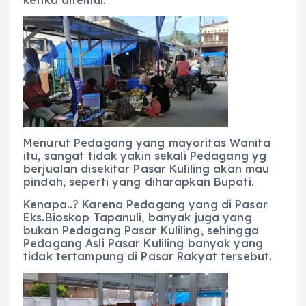
Menurut Pedagang yang mayoritas Wanita
itu, sangat tidak yakin sekali Pedagang yg
berjualan disekitar Pasar Kuliling akan mau
pindah, seperti yang diharapkan Bupati.
Kenapa..? Karena Pedagang yang di Pasar
Eks.Bioskop Tapanuli, banyak juga yang
bukan Pedagang Pasar Kuliling, sehingga
Pedagang Asli Pasar Kuliling banyak yang
tidak tertampung di Pasar Rakyat tersebut.