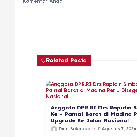
Komentar Anda
Related Posts
Anggota DPR.RI Drs.Rapidin S
Ke – Pantai Barat di Madina 
Upgrade Ke Jalan Nasional
Dina Sukandar
Agustus 7, 2026