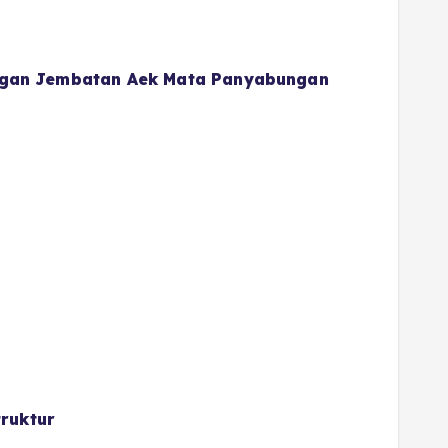
gan Jembatan Aek Mata Panyabungan
ruktur