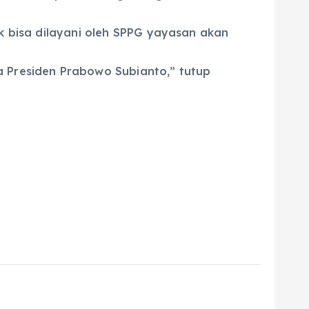
k bisa dilayani oleh SPPG yayasan akan
 Presiden Prabowo Subianto,” tutup