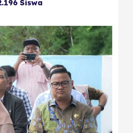
.196 Siswa