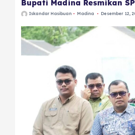
Bupati Madina Resmikan SPP
Iskandar Hasibuan
Madina
Desember 12, 2