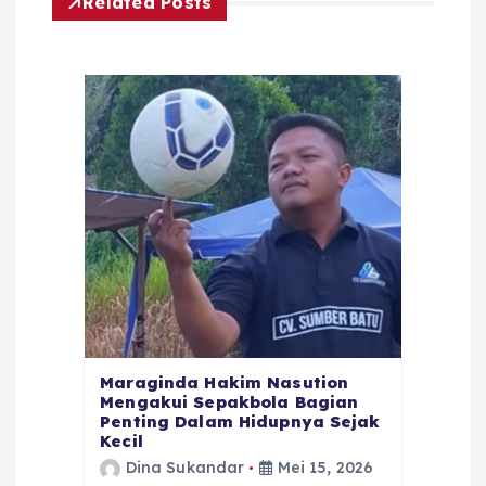
Related Posts
Maraginda Hakim Nasution
Mengakui Sepakbola Bagian
Penting Dalam Hidupnya Sejak
Kecil
Dina Sukandar
Mei 15, 2026