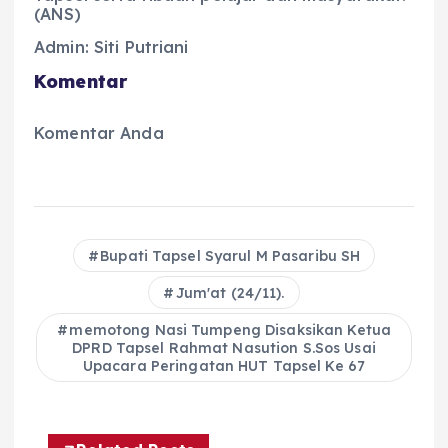
(ANS)
Admin: Siti Putriani
Komentar
Komentar Anda
Bupati Tapsel Syarul M Pasaribu SH
Jum'at (24/11).
memotong Nasi Tumpeng Disaksikan Ketua
DPRD Tapsel Rahmat Nasution S.Sos Usai
Upacara Peringatan HUT Tapsel Ke 67