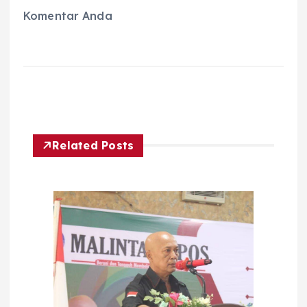
Komentar Anda
Related Posts