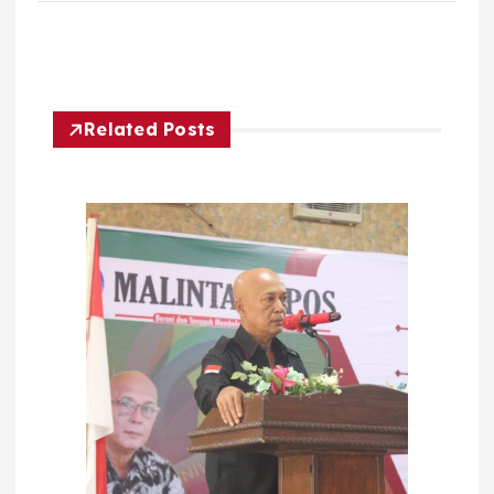
Related Posts