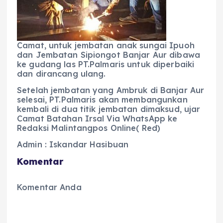
Camat, untuk jembatan anak sungai Ipuoh
dan Jembatan Sipiongot Banjar Aur dibawa
ke gudang las PT.Palmaris untuk diperbaiki
dan dirancang ulang.
Setelah jembatan yang Ambruk di Banjar Aur
selesai, PT.Palmaris akan membangunkan
kembali di dua titik jembatan dimaksud, ujar
Camat Batahan Irsal Via WhatsApp ke
Redaksi Malintangpos Online( Red)
Admin : Iskandar Hasibuan
Komentar
Komentar Anda