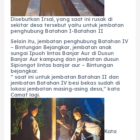
Disebutkan Irsal, yang saat ini rusak di
sekitar desa tersebut yaitu untuk jembatan
penghubung Batahan I-Batahan II
Selain itu, jembatan penghubung Batahan IV
– Bintungan Bejangkar, jembatan anak
sungai Ipuoh lintas Banjar Aur di Dusun
Banjar Aur kampung dan jembatan dusun
Sipiongot lintas banjar aur – Bintungan
bejangkar.
” saat ini untuk jembatan Batahan II dan
jembatan Batahan IV besi bekas sudah di
lokasi jembatan masing-asing desa,” kata
Camat lagi.
Kata