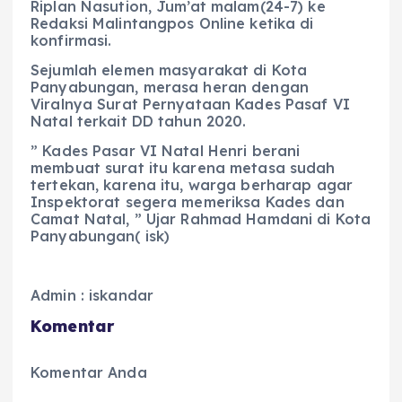
Riplan Nasution, Jum’at malam(24-7) ke
Redaksi Malintangpos Online ketika di
konfirmasi.
Sejumlah elemen masyarakat di Kota
Panyabungan, merasa heran dengan
Viralnya Surat Pernyataan Kades Pasaf VI
Natal terkait DD tahun 2020.
” Kades Pasar VI Natal Henri berani
membuat surat itu karena metasa sudah
tertekan, karena itu, warga berharap agar
Inspektorat segera memeriksa Kades dan
Camat Natal, ” Ujar Rahmad Hamdani di Kota
Panyabungan( isk)
Admin : iskandar
Komentar
Komentar Anda