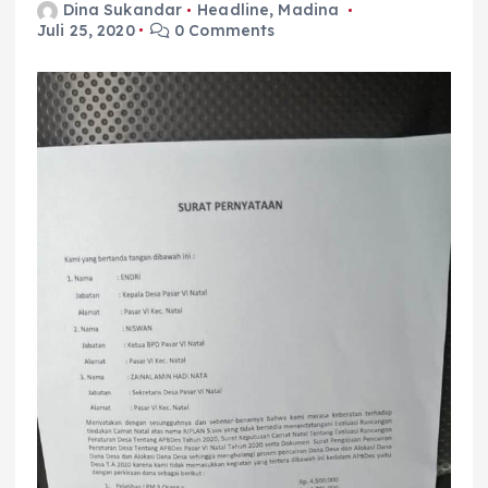
Dina Sukandar
Headline
,
Madina
Juli 25, 2020
0 Comments