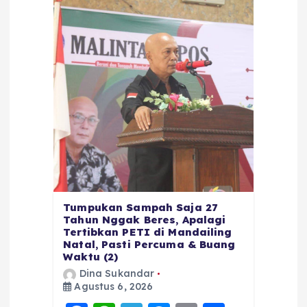
Tumpukan Sampah Saja 27
Tahun Nggak Beres, Apalagi
Tertibkan PETI di Mandailing
Natal, Pasti Percuma & Buang
Waktu (2)
Dina Sukandar
Agustus 6, 2026