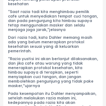
kesehatan
“Saat razia tadi kita menghimbau pemilik
cafe untuk menyediakan tempat cuci tangan,
dan pada pengunjung kita himbau supaya
tetap menggunakan masker dan selalu
menjaga jaga jarak,”jelasnya
Dari razia tadi, kata Dahler memang masih
ada yang belum menerapkan protokol
kesehatan sesuai yang di keluarkan
pemerintah.
“Razia yustisi ini akan berlanjut dilaksanakan,
dan jika cafe atau warung yang tidak
menerapkan protokol kesehatan, kita
himbau supaya di terapkan, seperti
menyiapkan cuci tangan, dan jangan
membolehkan pengunjung yang tidak pake
masker,”ujarnya
Pada kesempatan itu Dahler menyampaikan,
setelah melakukan razia malam ini,
kedepannya pada razia kita akan