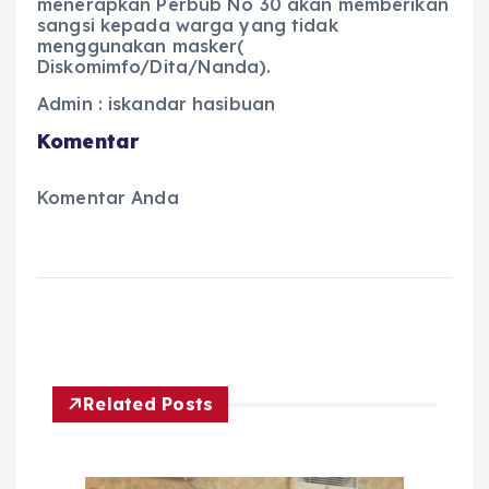
menerapkan Perbub No 30 akan memberikan
sangsi kepada warga yang tidak
menggunakan masker(
Diskomimfo/Dita/Nanda).
Admin : iskandar hasibuan
Komentar
Komentar Anda
Related Posts