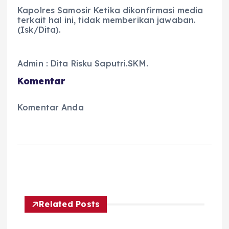
Kapolres Samosir Ketika dikonfirmasi media
terkait hal ini, tidak memberikan jawaban.
(Isk/Dita).
Admin : Dita Risku Saputri.SKM.
Komentar
Komentar Anda
Related Posts