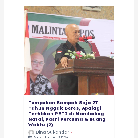
Tumpukan Sampah Saja 27
Tahun Nggak Beres, Apalagi
Tertibkan PETI di Mandailing
Natal, Pasti Percuma & Buang
Waktu (2)
Dina Sukandar
Agustus 6, 2026