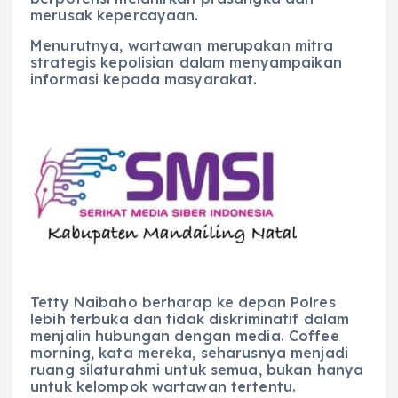
merusak kepercayaan.
Menurutnya, wartawan merupakan mitra
strategis kepolisian dalam menyampaikan
informasi kepada masyarakat.
Tetty Naibaho berharap ke depan Polres
lebih terbuka dan tidak diskriminatif dalam
menjalin hubungan dengan media. Coffee
morning, kata mereka, seharusnya menjadi
ruang silaturahmi untuk semua, bukan hanya
untuk kelompok wartawan tertentu.