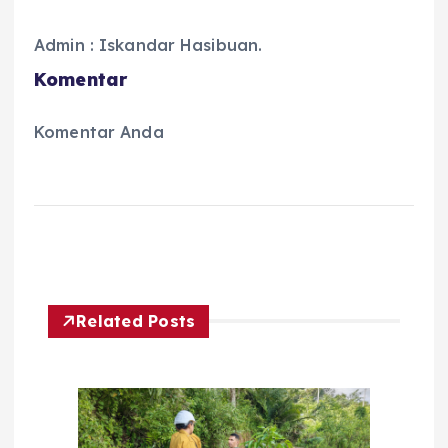
Admin : Iskandar Hasibuan.
Komentar
Komentar Anda
Related Posts