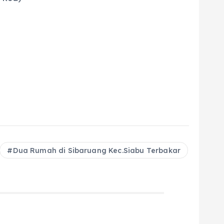
Dua Rumah di Sibaruang Kec.Siabu Terbakar