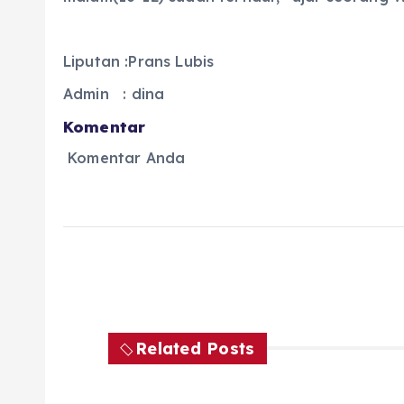
Liputan :Prans Lubis
Admin : dina
Komentar
Komentar Anda
Related Posts