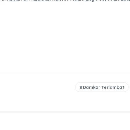
Damkar Terlambat