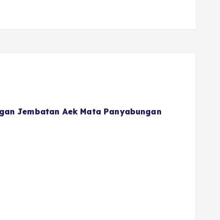
gan Jembatan Aek Mata Panyabungan