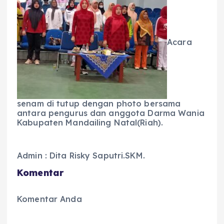
Acara
senam di tutup dengan photo bersama
antara pengurus dan anggota Darma Wania
Kabupaten Mandailing Natal(Riah).
Admin : Dita Risky Saputri.SKM.
Komentar
Komentar Anda