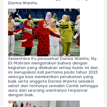
Darma Wanita.
Sementara itu penasehat Darma Wanita, Ny.
Eli Mahrani mengatakan bahwa dengan
kegiatan yang dilakukan setiap bulan ini dan
ini merupakan kali pertama pada tahun 2023
semoga bisa memberikan perubahan yang
baik serta anggota Darma Wanita semakin
sehat dan tentunya semakin Cantik sehingga
aura dari seorang wanitanya terpancar
dengan baik.