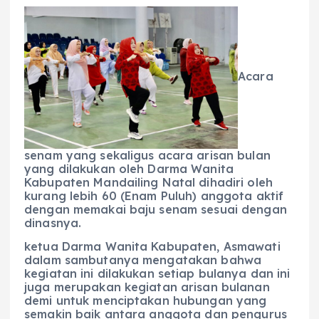
Acara
senam yang sekaligus acara arisan bulan
yang dilakukan oleh Darma Wanita
Kabupaten Mandailing Natal dihadiri oleh
kurang lebih 60 (Enam Puluh) anggota aktif
dengan memakai baju senam sesuai dengan
dinasnya.
ketua Darma Wanita Kabupaten, Asmawati
dalam sambutanya mengatakan bahwa
kegiatan ini dilakukan setiap bulanya dan ini
juga merupakan kegiatan arisan bulanan
demi untuk menciptakan hubungan yang
semakin baik antara anggota dan pengurus