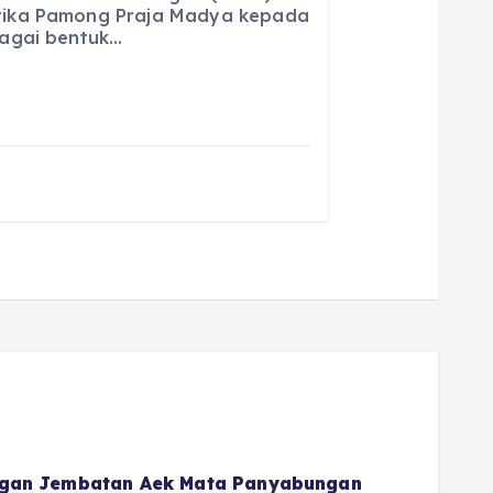
ika Pamong Praja Madya kepada
agai bentuk…
gan Jembatan Aek Mata Panyabungan