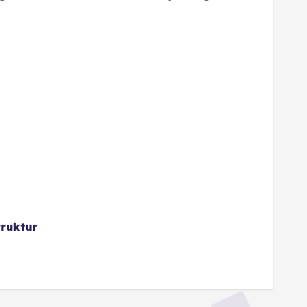
ruktur