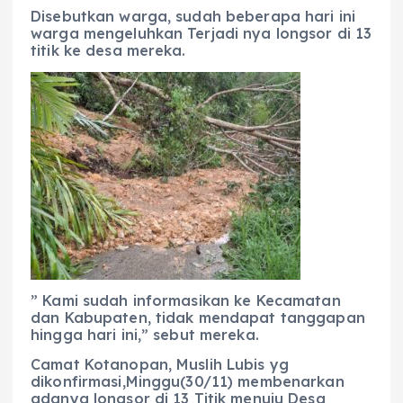
Disebutkan warga, sudah beberapa hari ini
warga mengeluhkan Terjadi nya longsor di 13
titik ke desa mereka.
” Kami sudah informasikan ke Kecamatan
dan Kabupaten, tidak mendapat tanggapan
hingga hari ini,” sebut mereka.
Camat Kotanopan, Muslih Lubis yg
dikonfirmasi,Minggu(30/11) membenarkan
adanya longsor di 13 Titik menuju Desa