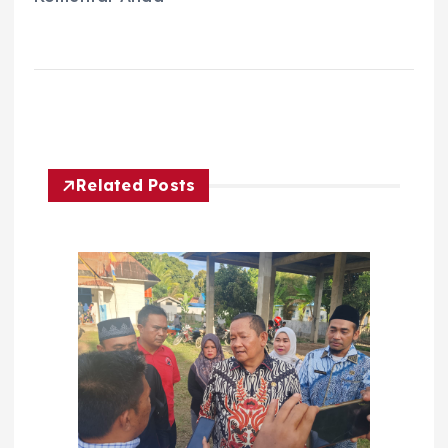
Related Posts