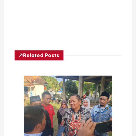
Related Posts