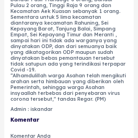
Pulau 2 orang, Tinggi Raja 9 orang dan
Kecamatan Aek Kuasan sebanyak 1 orang.
Sementara untuk 5 lima kecamatan
diantaranya kecamatan Rahuning, Sei
Kepayang Barat, Tanjung Balai, Simpang
Empat, Sei Kepayang Timur dan Meranti ,
sampai hari ini tidak ada warganya yang
dinyatakan ODP, dan dari semuanya baik
yang dikatagorikan ODP maupun sudah
dinyatakan bebas pemantauan tersebut
tidak satupun ada yang terindikasi terpapar
Covid -19.
“Alhamdulillah warga Asahan telah mengikuti
arahan serta himbauan yang diberikan oleh
Pemerintah, sehingga warga Asahan
insyaallah terbebas dari penyebaran virus
corona tersebut,” tandas Regar. (PM)
Admin : iskandar
Komentar
Komentar Anda