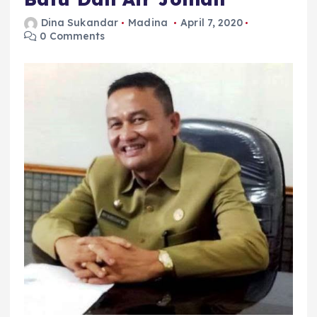
Dina Sukandar
Madina
April 7, 2020
0 Comments