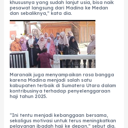
khususnya yang sudah lanjut usia, bisa naik
pesawat langsung dari Madina ke Medan
dan sebaliknya,” kata dia.
Maranaik juga menyampaikan rasa bangga
karena Madina menjadi salah satu
kabupaten terbaik di Sumatera Utara dalam
kontribusinya terhadap penyelenggaraan
haji tahun 2025.
“Ini tentu menjadi kebanggaan bersama,
sekaligus motivasi untuk terus meningkatkan
pelayanan ibadah haji ke depan,” sebut dia.