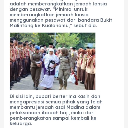
adalah memberangkatkan jemaah lansia
dengan pesawat. “Minimal untuk
memberangkatkan jemaah lansia
menggunakan pesawat dari bandara Bukit
Malintang ke Kualanamu,” sebut dia.
Di sisi lain, bupati berterima kasih dan
mengapresiasi semua pihak yang telah
membantu jemaah asal Madina dalam
pelaksanaan ibadah haji, mulai dari
pemberangkatan sampai kembali ke
keluarga.