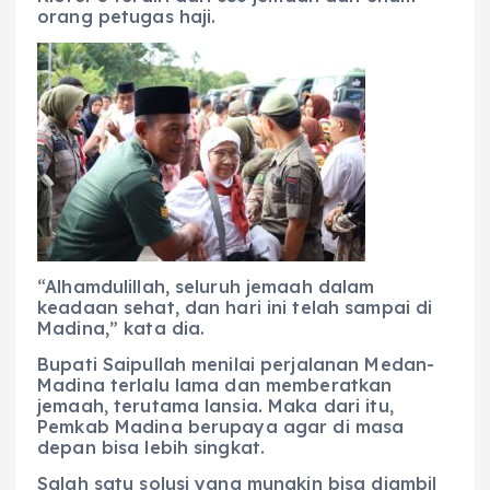
orang petugas haji.
“Alhamdulillah, seluruh jemaah dalam
keadaan sehat, dan hari ini telah sampai di
Madina,” kata dia.
Bupati Saipullah menilai perjalanan Medan-
Madina terlalu lama dan memberatkan
jemaah, terutama lansia. Maka dari itu,
Pemkab Madina berupaya agar di masa
depan bisa lebih singkat.
Salah satu solusi yang mungkin bisa diambil