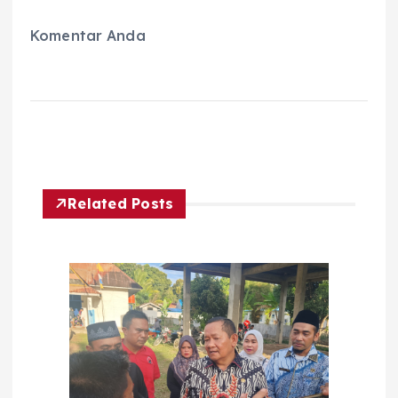
Komentar Anda
Related Posts