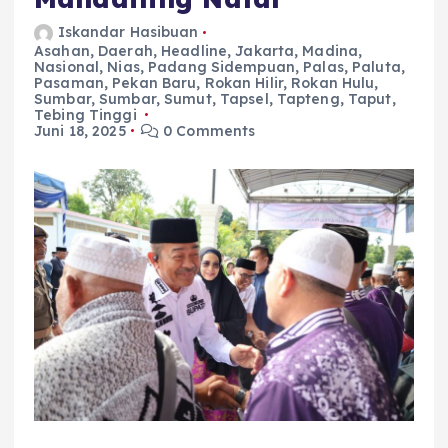
Iskandar Hasibuan
Asahan
,
Daerah
,
Headline
,
Jakarta
,
Madina
,
Nasional
,
Nias
,
Padang Sidempuan
,
Palas
,
Paluta
,
Pasaman
,
Pekan Baru
,
Rokan Hilir
,
Rokan Hulu
,
Sumbar
,
Sumbar
,
Sumut
,
Tapsel
,
Tapteng
,
Taput
,
Tebing Tinggi
Juni 18, 2025
0 Comments