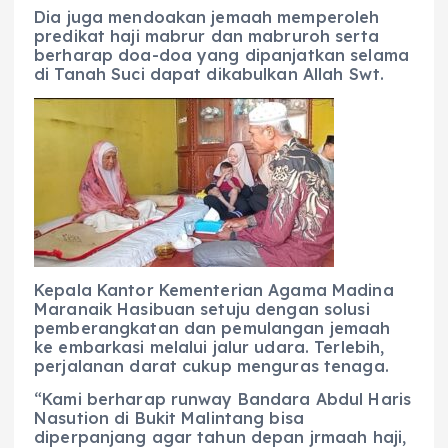
Dia juga mendoakan jemaah memperoleh
predikat haji mabrur dan mabruroh serta
berharap doa-doa yang dipanjatkan selama
di Tanah Suci dapat dikabulkan Allah Swt.
Kepala Kantor Kementerian Agama Madina
Maranaik Hasibuan setuju dengan solusi
pemberangkatan dan pemulangan jemaah
ke embarkasi melalui jalur udara. Terlebih,
perjalanan darat cukup menguras tenaga.
“Kami berharap runway Bandara Abdul Haris
Nasution di Bukit Malintang bisa
diperpanjang agar tahun depan jrmaah haji,