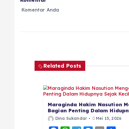
Komentar Anda
Related Posts
Maraginda Hakim Nasution M
Bagian Penting Dalam Hidupny
Dina Sukandar
Mei 15, 2026