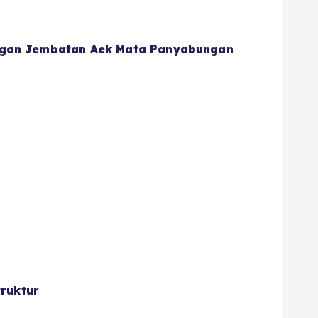
gan Jembatan Aek Mata Panyabungan
ruktur