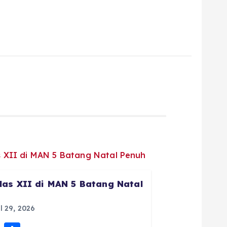
las XII di MAN 5 Batang Natal
l 29, 2026