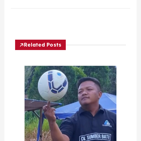
Related Posts