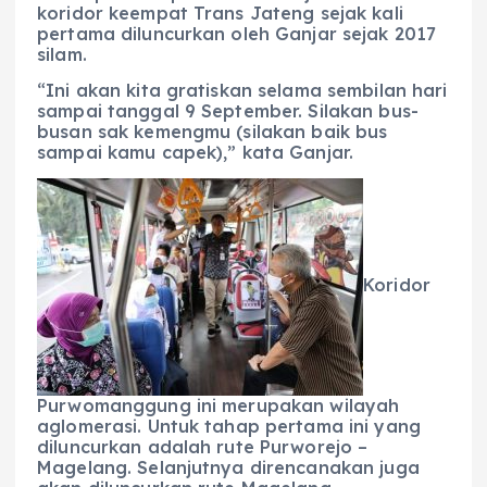
koridor keempat Trans Jateng sejak kali
pertama diluncurkan oleh Ganjar sejak 2017
silam.
“Ini akan kita gratiskan selama sembilan hari
sampai tanggal 9 September. Silakan bus-
busan sak kemengmu (silakan baik bus
sampai kamu capek),” kata Ganjar.
Koridor
Purwomanggung ini merupakan wilayah
aglomerasi. Untuk tahap pertama ini yang
diluncurkan adalah rute Purworejo –
Magelang. Selanjutnya direncanakan juga