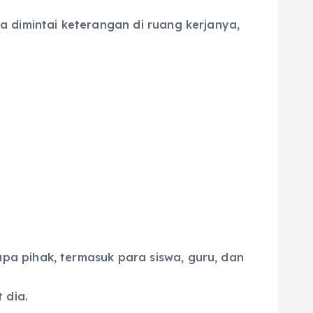
a dimintai keterangan di ruang kerjanya,
a pihak, termasuk para siswa, guru, dan
 dia.