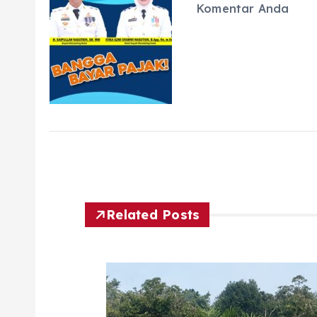
Komentar Anda
Related Posts