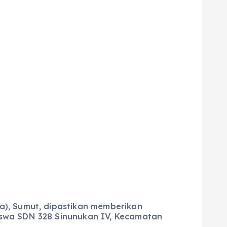
a), Sumut, dipastikan memberikan
iswa SDN 328 Sinunukan IV, Kecamatan