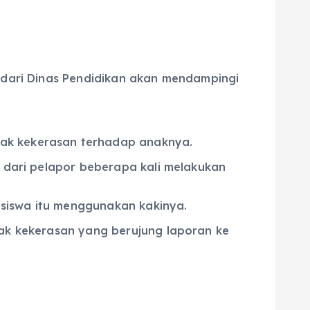
i dari Dinas Pendidikan akan mendampingi
dak kekerasan terhadap anaknya.
k dari pelapor beberapa kali melakukan
siswa itu menggunakan kakinya.
dak kekerasan yang berujung laporan ke