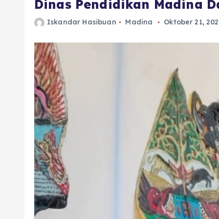
Dinas Pendidikan Madina D
Iskandar Hasibuan
Madina
Oktober 21, 20