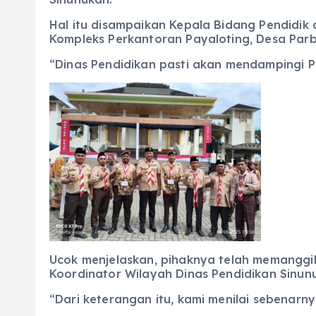
Hal itu disampaikan Kepala Bidang Pendidik
Kompleks Perkantoran Payaloting, Desa Par
“Dinas Pendidikan pasti akan mendampingi P
Ucok menjelaskan, pihaknya telah memanggil
Koordinator Wilayah Dinas Pendidikan Sinun
“Dari keterangan itu, kami menilai sebenarn