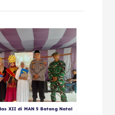
las XII di MAN 5 Batang Natal