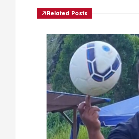
Related Posts