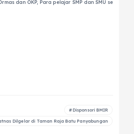
Ormas dan OKP, Para pelajar SMP dan SMU se
Disponsori BMIR
latnas Dilgelar di Taman Raja Batu Panyabungan