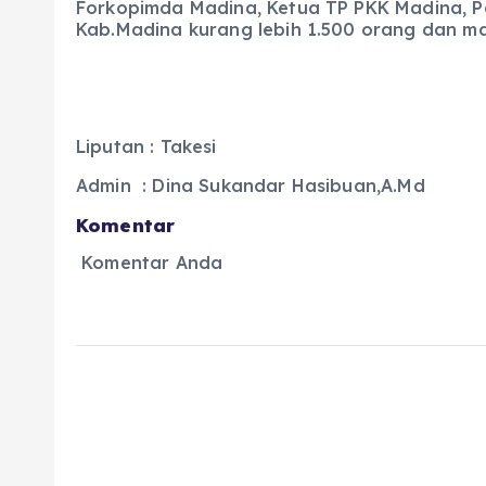
Forkopimda Madina, Ketua TP PKK Madina, P
Kab.Madina kurang lebih 1.500 orang dan m
Liputan : Takesi
Admin : Dina Sukandar Hasibuan,A.Md
Komentar
Komentar Anda