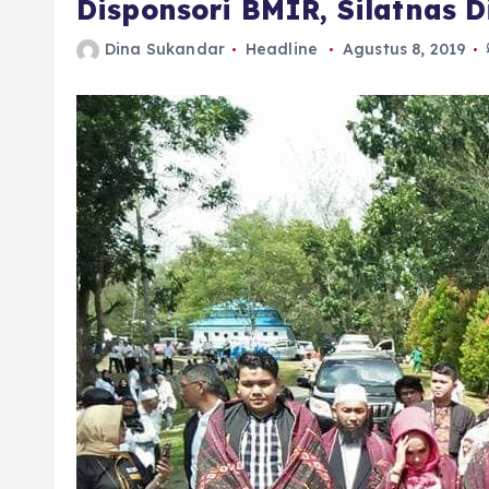
Disponsori BMIR, Silatnas 
Dina Sukandar
Headline
Agustus 8, 2019