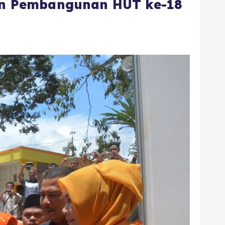
an Pembangunan HUT ke-18