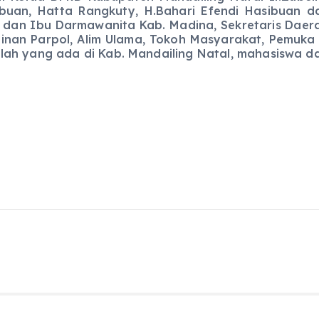
buan, Hatta Rangkuty, H.Bahari Efendi Hasibuan d
 dan Ibu Darmawanita Kab. Madina, Sekretaris Daera
inan Parpol, Alim Ulama, Tokoh Masyarakat, Pemuka 
lah yang ada di Kab. Mandailing Natal, mahasiswa 