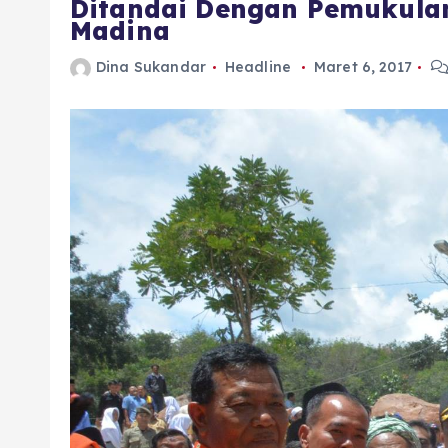
Ditandai Dengan Pemukula
Madina
Dina Sukandar
Headline
Maret 6, 2017