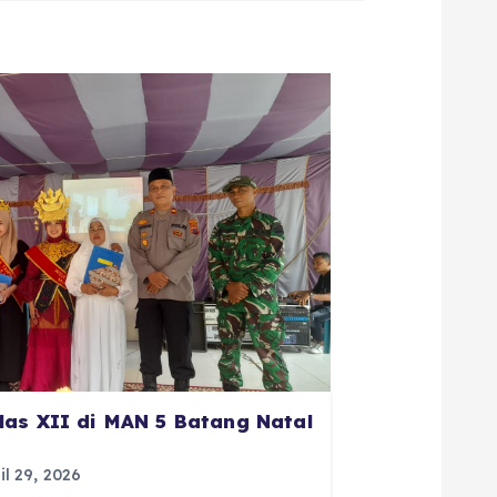
las XII di MAN 5 Batang Natal
il 29, 2026