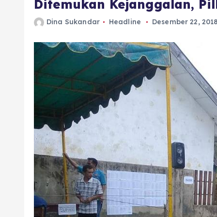
Ditemukan Kejanggalan, Pil
Dina Sukandar
Headline
Desember 22, 201