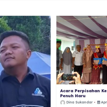
Acara Perpisahan Ke
Penuh Haru
Dina Sukandar
Apr