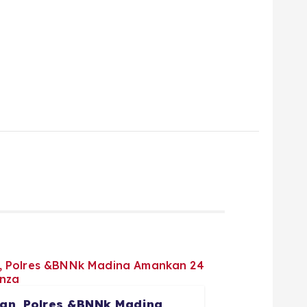
aran, Polres &BNNk Madina