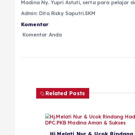
Madina Ny. Yupri Astuti, serta para pelajar
Admin: Dita Risky Saputri.SKM
Komentar
Komentar Anda
Related Posts
Hj.Melati Nur & Ucok Rindang