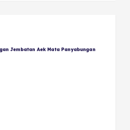
gan Jembatan Aek Mata Panyabungan