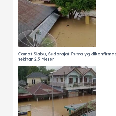
Camat Siabu, Sudarajat Putra yg dikonfirmas
sekitar 2,5 Meter.