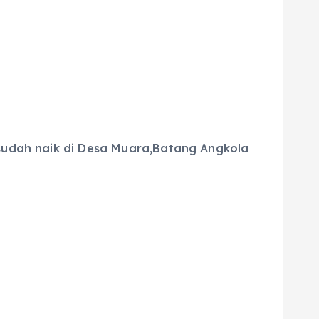
 sudah naik di Desa Muara,Batang Angkola