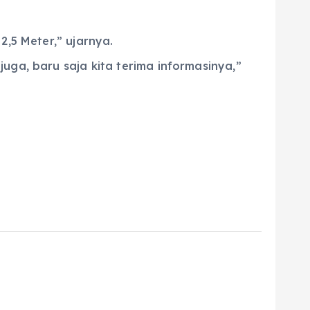
2,5 Meter,” ujarnya.
uga, baru saja kita terima informasinya,”