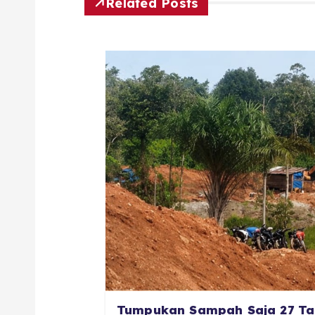
Related Posts
Tumpukan Sampah Saja 27 Ta