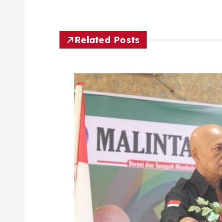
Related Posts