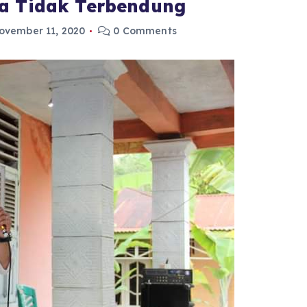
ka Tidak Terbendung
ovember 11, 2020
0 Comments