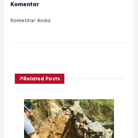
Komentar
Komentar Anda
Related Posts