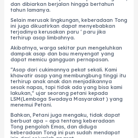
dan dibiarkan berjalan hingga bertahun
tahun lamanya.
Selain merusak lingkungan, keberadaan Tong
ini juga dikuatirkan dapat menyebabkan
terjadinya kerusakan paru ‘ paru jika
terhirup asap limbahnya.
Akibatnya, warga sekitar pun mengeluhkan
dampak asap dan bau menyengat yang
dapat memicu gangguan pernapasan.
“Asap dari cukimannya pekat sekali. Kami
khawatir asap yang membungbung tinggi itu
terhirup anak anak dan menjadikannya
sesak napas, tapi tidak ada yang bisa kami
lakukan,” ujar seorang petani kepada
LSM(Lembaga Swadaya Masyarakat ) yang
menemui Petani.
Bahkan, Petani juga mengaku, tidak dapat
berbuat apa – apa tentang keberadaan
Tong pengolah Emas, dan diduga
keberadaan Tong ini pun sudah mendapat